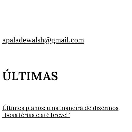
apaladewalsh@gmail.com
ÚLTIMAS
Últimos planos: uma maneira de dizermos
“boas férias e até breve!”