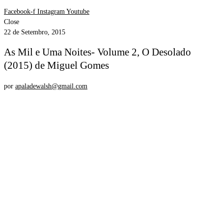
Facebook-f
Instagram
Youtube
Close
22 de Setembro, 2015
As Mil e Uma Noites- Volume 2, O Desolado
(2015) de Miguel Gomes
por
apaladewalsh@gmail.com