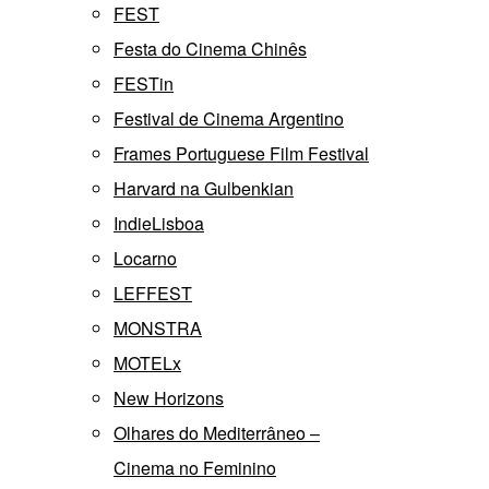
FEST
Festa do Cinema Chinês
FESTin
Festival de Cinema Argentino
Frames Portuguese Film Festival
Harvard na Gulbenkian
IndieLisboa
Locarno
LEFFEST
MONSTRA
MOTELx
New Horizons
Olhares do Mediterrâneo –
Cinema no Feminino