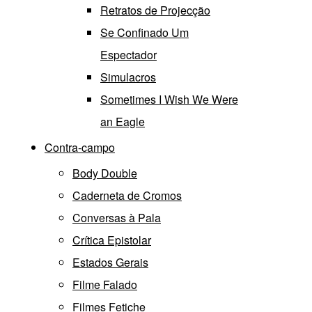
Retratos de Projecção
Se Confinado Um
Espectador
Simulacros
Sometimes I Wish We Were
an Eagle
Contra-campo
Body Double
Caderneta de Cromos
Conversas à Pala
Crítica Epistolar
Estados Gerais
Filme Falado
Filmes Fetiche