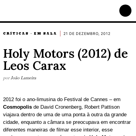
21 DE DEZEMBRO, 2012
CRÍTICAS
EM SALA
·
Holy Motors (2012) de
Leos Carax
por
João Lameira
2012 foi o ano-limusina do Festival de Cannes – em
Cosmopolis
de David Cronenberg, Robert Pattison
viajava dentro de uma de uma ponta à outra da grande
cidade, enquanto a câmara se preocupava em encontrar
diferentes maneiras de filmar esse interior, esse