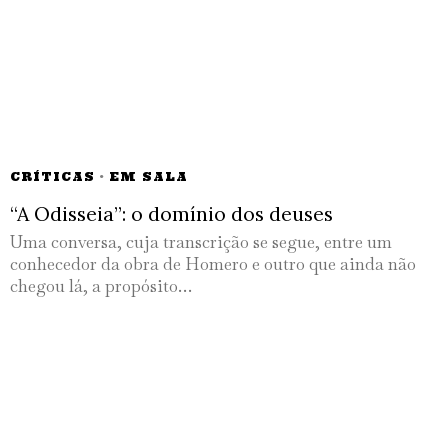
CRÍTICAS
·
EM SALA
“A Odisseia”: o domínio dos deuses
Uma conversa, cuja transcrição se segue, entre um
conhecedor da obra de Homero e outro que ainda não
chegou lá, a propósito…