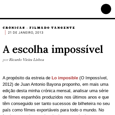
CRÓNICAS
FILMADO TANGENTE
·
21 DE JANEIRO, 2013
A escolha impossível
por
Ricardo Vieira Lisboa
A propósito da estreia de
Lo imposible
(O Impossível,
2012) de Juan Antonio Bayona proponho, em mais uma
edição desta minha crónica mensal, analisar uma série
de filmes espanhóis produzidos nos últimos anos e que
têm conseguido ser tanto sucessos de bilheteira no seu
país como filmes exportáveis para todo o mundo. No