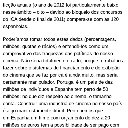
ficção anuais (o ano de 2012 foi particularmente baixo
nesse âmbito – oito – devido ao bloqueio dos concursos
do ICA desde o final de 2011) compara-se com as 120
espanholas.
Poderíamos tomar todos estes dados (percentagens,
milhões, quotas e rácios) e entendê-los como um
comprovativo das fraquezas das políticas do nosso
cinema. Não seria totalmente errado, porque o trabalho a
fazer sobre o sistemas de financiamento e de exibição
do cinema que se faz por cá é ainda muito, mas seria
certamente manipulador. Portugal é um país de dez
milhões de indivíduos e Espanha tem perto de 50
milhões; no que diz respeito ao cinema, o tamanho
conta. Construir uma industria de cinema no nosso país
é algo manifestamente difícil. Percebemos que
em Espanha um filme com orçamento de dez a 20
milhões de euros tem a possibilidade de ser pago com