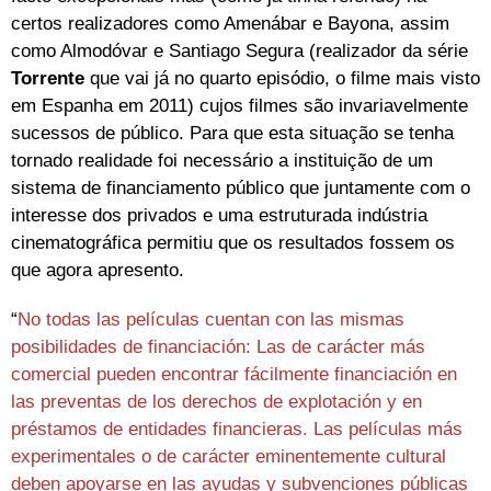
certos realizadores como Amenábar e Bayona, assim
como Almodóvar e Santiago Segura (realizador da série
Torrente
que vai já no quarto episódio, o filme mais visto
em Espanha em 2011) cujos filmes são invariavelmente
sucessos de público. Para que esta situação se tenha
tornado realidade foi necessário a instituição de um
sistema de financiamento público que juntamente com o
interesse dos privados e uma estruturada indústria
cinematográfica permitiu que os resultados fossem os
que agora apresento.
“
No todas las películas cuentan con las mismas
posibilidades de financiación: Las de carácter más
comercial pueden encontrar fácilmente financiación en
las preventas de los derechos de explotación y en
préstamos de entidades financieras. Las películas más
experimentales o de carácter eminentemente cultural
deben apoyarse en las ayudas y subvenciones públicas