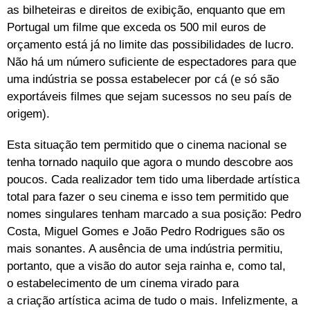
as bilheteiras e direitos de exibição, enquanto que em
Portugal um filme que exceda os 500 mil euros de
orçamento está já no limite das possibilidades de lucro.
Não há um número suficiente de espectadores para que
uma indústria se possa estabelecer por cá (e só são
exportáveis filmes que sejam sucessos no seu país de
origem).
Esta situação tem permitido que o cinema nacional se
tenha tornado naquilo que agora o mundo descobre aos
poucos. Cada realizador tem tido uma liberdade artística
total para fazer o seu cinema e isso tem permitido que
nomes singulares tenham marcado a sua posição: Pedro
Costa, Miguel Gomes e João Pedro Rodrigues são os
mais sonantes. A ausência de uma indústria permitiu,
portanto, que a visão do autor seja rainha e, como tal,
o estabelecimento de um cinema virado para
a criação artística acima de tudo o mais. Infelizmente, a