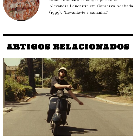
Alexandra Lencastre em Conserva Acabada
(1999), "Levanta-te e caminha!"
ARTIGOS RELACIONADOS