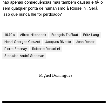
não apenas consequências mas também causas e fá-lo
sem qualquer ponta de humanismo à Rosselini. Será
isso que nunca lhe foi perdoado?
1940's
Alfred Hitchcock
François Truffaut
Fritz Lang
Henri-Georges Clouzot
Jacques Rivette
Jean Renoir
Pierre Fresnay
Roberto Rossellini
Stanislas-André Steeman
Miguel Domingues