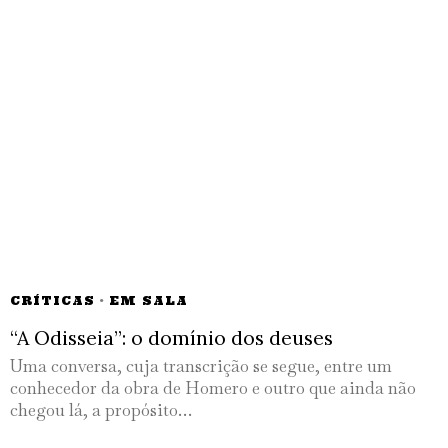
CRÍTICAS
·
EM SALA
“A Odisseia”: o domínio dos deuses
Uma conversa, cuja transcrição se segue, entre um
conhecedor da obra de Homero e outro que ainda não
chegou lá, a propósito…