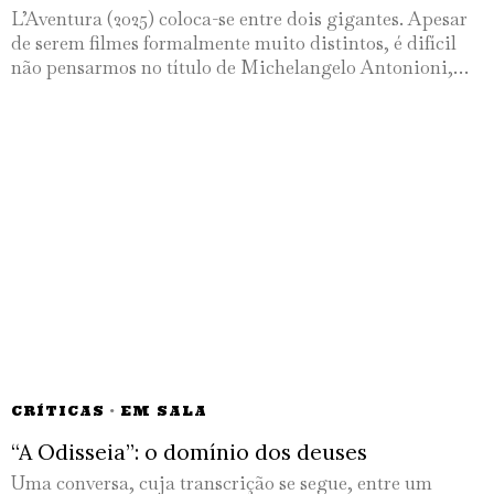
L’Aventura (2025) coloca-se entre dois gigantes. Apesar
de serem filmes formalmente muito distintos, é difícil
não pensarmos no título de Michelangelo Antonioni,…
CRÍTICAS
·
EM SALA
“A Odisseia”: o domínio dos deuses
Uma conversa, cuja transcrição se segue, entre um