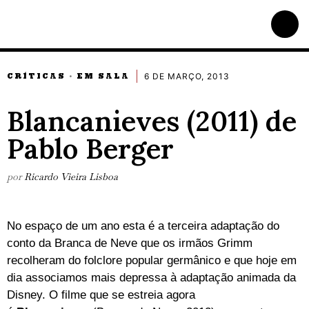
6 DE MARÇO, 2013
CRÍTICAS
EM SALA
·
Blancanieves (2011) de
Pablo Berger
por
Ricardo Vieira Lisboa
No espaço de um ano esta é a terceira adaptação do
conto da Branca de Neve que os irmãos Grimm
recolheram do folclore popular germânico e que hoje em
dia associamos mais depressa à adaptação animada da
Disney. O filme que se estreia agora