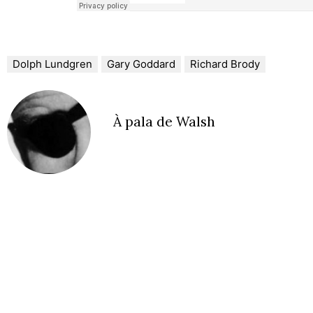
Dolph Lundgren
Gary Goddard
Richard Brody
À pala de Walsh