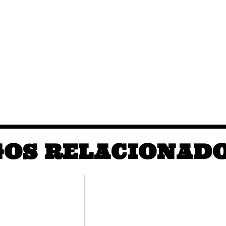
GOS RELACIONAD