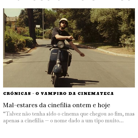
CRÓNICAS
·
O VAMPIRO DA CINEMATECA
Mal-estares da cinefilia ontem e hoje
“Talvez não tenha sido o cinema que chegou ao fim, mas
apenas a cinefilia — o nome dado a um tipo muito…