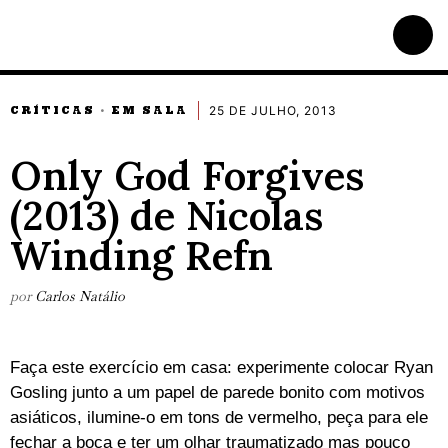
25 DE JULHO, 2013
CRÍTICAS
EM SALA
·
Only God Forgives
(2013) de Nicolas
Winding Refn
por
Carlos Natálio
Faça este exercício em casa: experimente colocar Ryan
Gosling junto a um papel de parede bonito com motivos
asiáticos, ilumine-o em tons de vermelho, peça para ele
fechar a boca e ter um olhar traumatizado mas pouco