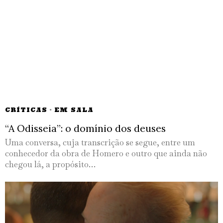
CRÍTICAS
·
EM SALA
“A Odisseia”: o domínio dos deuses
Uma conversa, cuja transcrição se segue, entre um
conhecedor da obra de Homero e outro que ainda não
chegou lá, a propósito…