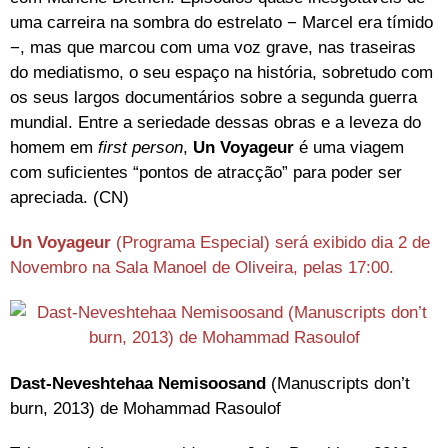
uma carreira na sombra do estrelato − Marcel era tímido
−, mas que marcou com uma voz grave, nas traseiras
do mediatismo, o seu espaço na história, sobretudo com
os seus largos documentários sobre a segunda guerra
mundial. Entre a seriedade dessas obras e a leveza do
homem em
first person
,
Un Voyageur
é uma viagem
com suficientes “pontos de atracção” para poder ser
apreciada. (CN)
Un Voyageur
(Programa Especial) será exibido dia 2 de
Novembro na Sala Manoel de Oliveira, pelas 17:00.
Dast-Neveshtehaa Nemisoosand
(Manuscripts don’t
burn, 2013) de Mohammad Rasoulof