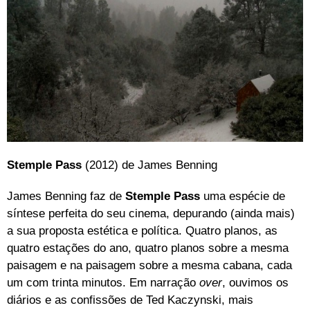
Stemple Pass
(2012) de James Benning
James Benning faz de
Stemple Pass
uma espécie de
síntese perfeita do seu cinema, depurando (ainda mais)
a sua proposta estética e política. Quatro planos, as
quatro estações do ano, quatro planos sobre a mesma
paisagem e na paisagem sobre a mesma cabana, cada
um com trinta minutos. Em narração
over
, ouvimos os
diários e as confissões de Ted Kaczynski, mais