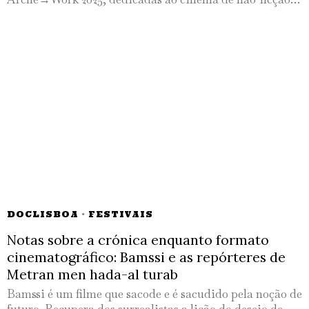
DOCLISBOA
·
FESTIVAIS
Notas sobre a crónica enquanto formato
cinematográfico: Bamssi e as repórteres de
Metran men hada-al turab
Bamssi é um filme que sacode e é sacudido pela noção de