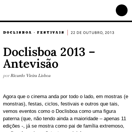
22 DE OUTUBRO, 2013
DOCLISBOA
FESTIVAIS
·
Doclisboa 2013 –
Antevisão
por
Ricardo Vieira Lisboa
Agora que o cinema anda por todo o lado, em mostras (e
monstras), festas, ciclos, festivais e outros que tais,
vemos eventos como o Doclisboa como uma figura
paterna (que, não tendo ainda a maioridade – apenas 11
edições -, já se mostra como pai de família extremoso,