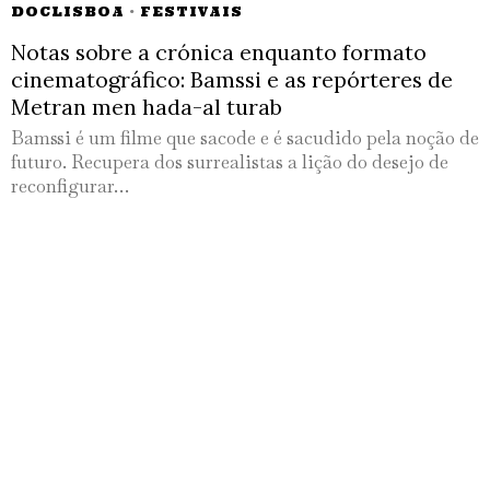
DOCLISBOA
·
FESTIVAIS
Notas sobre a crónica enquanto formato
cinematográfico: Bamssi e as repórteres de
Metran men hada-al turab
Bamssi é um filme que sacode e é sacudido pela noção de
futuro. Recupera dos surrealistas a lição do desejo de
reconfigurar…