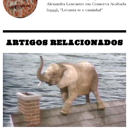
Alexandra Lencastre em Conserva Acabada
(1999), "Levanta-te e caminha!"
ARTIGOS RELACIONADOS