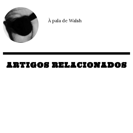
À pala de Walsh
ARTIGOS RELACIONADOS