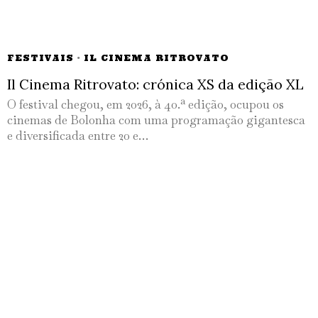
FESTIVAIS
·
IL CINEMA RITROVATO
Il Cinema Ritrovato: crónica XS da edição XL
O festival chegou, em 2026, à 40.ª edição, ocupou os
cinemas de Bolonha com uma programação gigantesca
e diversificada entre 20 e…