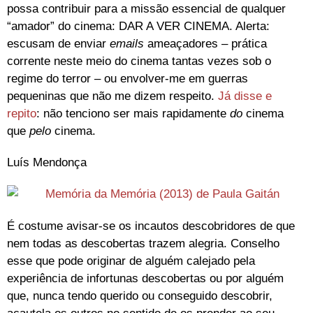
possa contribuir para a missão essencial de qualquer
“amador” do cinema: DAR A VER CINEMA. Alerta:
escusam de enviar
emails
ameaçadores – prática
corrente neste meio do cinema tantas vezes sob o
regime do terror – ou envolver-me em guerras
pequeninas que não me dizem respeito.
Já disse e
repito
: não tenciono ser mais rapidamente
do
cinema
que
pelo
cinema.
Luís Mendonça
É costume avisar-se os incautos descobridores de que
nem todas as descobertas trazem alegria. Conselho
esse que pode originar de alguém calejado pela
experiência de infortunas descobertas ou por alguém
que, nunca tendo querido ou conseguido descobrir,