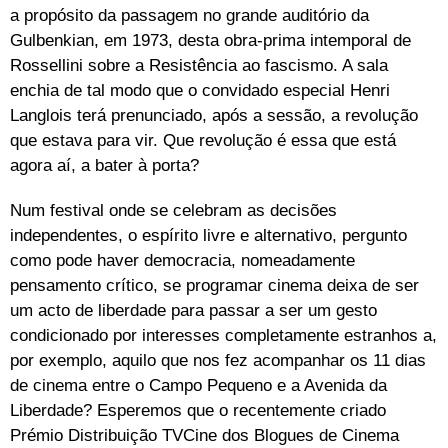
a propósito da passagem no grande auditório da
Gulbenkian, em 1973, desta obra-prima intemporal de
Rossellini sobre a Resistência ao fascismo. A sala
enchia de tal modo que o convidado especial Henri
Langlois terá prenunciado, após a sessão, a revolução
que estava para vir. Que revolução é essa que está
agora aí, a bater à porta?
Num festival onde se celebram as decisões
independentes, o espírito livre e alternativo, pergunto
como pode haver democracia, nomeadamente
pensamento crítico, se programar cinema deixa de ser
um acto de liberdade para passar a ser um gesto
condicionado por interesses completamente estranhos a,
por exemplo, aquilo que nos fez acompanhar os 11 dias
de cinema entre o Campo Pequeno e a Avenida da
Liberdade? Esperemos que o recentemente criado
Prémio Distribuição TVCine dos Blogues de Cinema