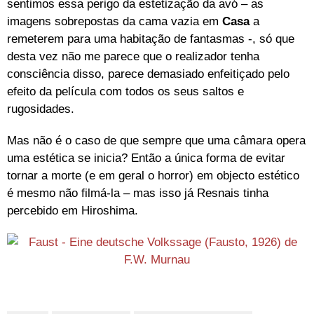
sentimos essa perigo da estetização da avó – as
imagens sobrepostas da cama vazia em
Casa
a
remeterem para uma habitação de fantasmas -, só que
desta vez não me parece que o realizador tenha
consciência disso, parece demasiado enfeitiçado pelo
efeito da película com todos os seus saltos e
rugosidades.
Mas não é o caso de que sempre que uma câmara opera
uma estética se inicia? Então a única forma de evitar
tornar a morte (e em geral o horror) em objecto estético
é mesmo não filmá-la – mas isso já Resnais tinha
percebido em Hiroshima.