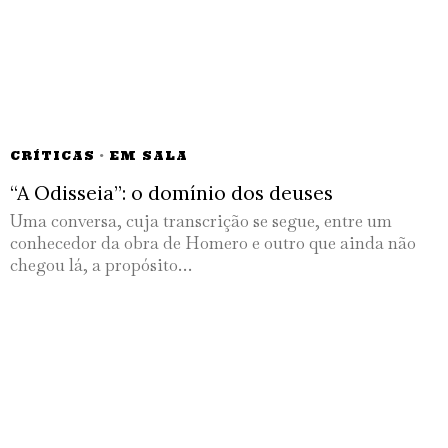
CRÍTICAS
·
EM SALA
“A Odisseia”: o domínio dos deuses
Uma conversa, cuja transcrição se segue, entre um
conhecedor da obra de Homero e outro que ainda não
chegou lá, a propósito…