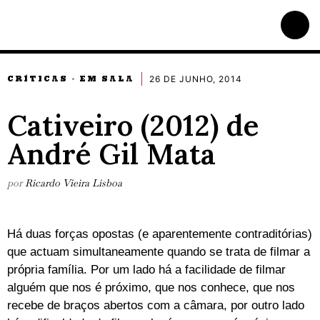
26 DE JUNHO, 2014
CRÍTICAS
EM SALA
·
Cativeiro (2012) de
André Gil Mata
por
Ricardo Vieira Lisboa
Há duas forças opostas (e aparentemente contraditórias)
que actuam simultaneamente quando se trata de filmar a
própria família. Por um lado há a facilidade de filmar
alguém que nos é próximo, que nos conhece, que nos
recebe de braços abertos com a câmara, por outro lado