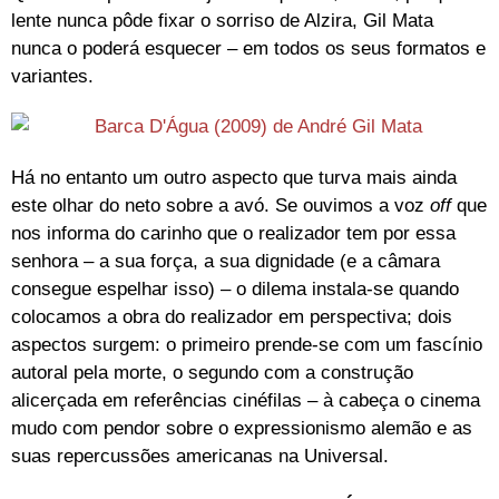
lente nunca pôde fixar o sorriso de Alzira, Gil Mata
nunca o poderá esquecer – em todos os seus formatos e
variantes.
Há no entanto um outro aspecto que turva mais ainda
este olhar do neto sobre a avó. Se ouvimos a voz
off
que
nos informa do carinho que o realizador tem por essa
senhora – a sua força, a sua dignidade (e a câmara
consegue espelhar isso) – o dilema instala-se quando
colocamos a obra do realizador em perspectiva; dois
aspectos surgem: o primeiro prende-se com um fascínio
autoral pela morte, o segundo com a construção
alicerçada em referências cinéfilas – à cabeça o cinema
mudo com pendor sobre o expressionismo alemão e as
suas repercussões americanas na Universal.