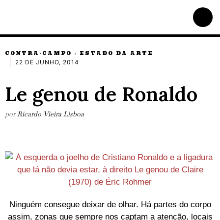
CONTRA-CAMPO
ESTADO DA ARTE
·
22 DE JUNHO, 2014
Le genou de Ronaldo
por
Ricardo Vieira Lisboa
Ninguém consegue deixar de olhar. Há partes do corpo
assim, zonas que sempre nos captam a atenção, locais