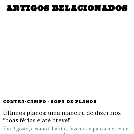
ARTIGOS RELACIONADOS
CONTRA-CAMPO
·
SOPA DE PLANOS
Últimos planos: uma maneira de dizermos
“boas férias e até breve!”
Em Agosto, e como é hábito, fazemos a pausa merecida