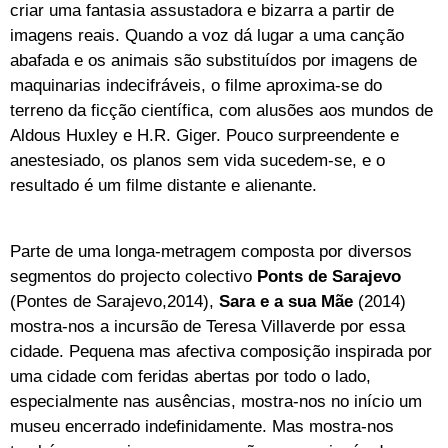
criar uma fantasia assustadora e bizarra a partir de
imagens reais. Quando a voz dá lugar a uma canção
abafada e os animais são substituídos por imagens de
maquinarias indecifráveis, o filme aproxima-se do
terreno da ficção científica, com alusões aos mundos de
Aldous Huxley e H.R. Giger. Pouco surpreendente e
anestesiado, os planos sem vida sucedem-se, e o
resultado é um filme distante e alienante.
Parte de uma longa-metragem composta por diversos
segmentos do projecto colectivo
Ponts de Sarajevo
(Pontes de Sarajevo,2014),
Sara e a sua Mãe
(2014)
mostra-nos a incursão de Teresa Villaverde por essa
cidade. Pequena mas afectiva composição inspirada por
uma cidade com feridas abertas por todo o lado,
especialmente nas ausências, mostra-nos no início um
museu encerrado indefinidamente. Mas mostra-nos