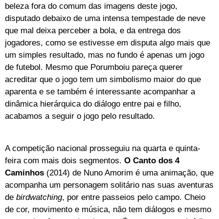
beleza fora do comum das imagens deste jogo,
disputado debaixo de uma intensa tempestade de neve
que mal deixa perceber a bola, e da entrega dos
jogadores, como se estivesse em disputa algo mais que
um simples resultado, mas no fundo é apenas um jogo
de futebol. Mesmo que Porumboiu pareça querer
acreditar que o jogo tem um simbolismo maior do que
aparenta e se também é interessante acompanhar a
dinâmica hierárquica do diálogo entre pai e filho,
acabamos a seguir o jogo pelo resultado.
A competição nacional prosseguiu na quarta e quinta-
feira com mais dois segmentos.
O Canto dos 4
Caminhos
(2014) de Nuno Amorim é uma animação, que
acompanha um personagem solitário nas suas aventuras
de
birdwatching
, por entre passeios pelo campo. Cheio
de cor, movimento e música, não tem diálogos e mesmo