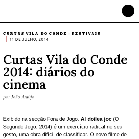
CURTAS VILA DO CONDE
FESTIVAIS
·
11 DE JULHO, 2014
Curtas Vila do Conde
2014: diários do
cinema
por
João Araújo
Exibido na secção Fora de Jogo,
Al doilea joc
(O
Segundo Jogo, 2014) é um exercício radical no seu
gesto, uma obra difícil de classificar. O novo filme de