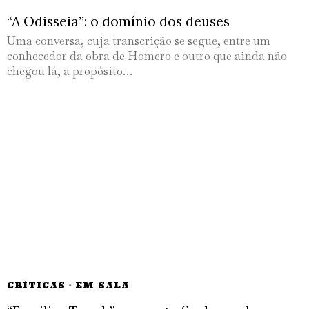
“A Odisseia”: o domínio dos deuses
Uma conversa, cuja transcrição se segue, entre um
conhecedor da obra de Homero e outro que ainda não
chegou lá, a propósito…
CRÍTICAS
·
EM SALA