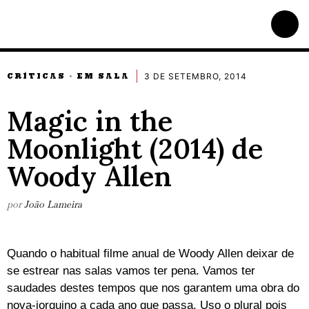
3 DE SETEMBRO, 2014
CRÍTICAS
EM SALA
·
Magic in the
Moonlight (2014) de
Woody Allen
por
João Lameira
Quando o habitual filme anual de Woody Allen deixar de
se estrear nas salas vamos ter pena. Vamos ter
saudades destes tempos que nos garantem uma obra do
nova-iorquino a cada ano que passa. Uso o plural pois