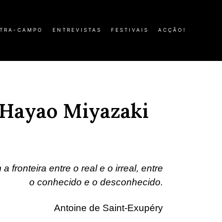
TRA-CAMPO
ENTREVISTAS
FESTIVAIS
ACÇÃO!
e Hayao Miyazaki
fronteira entre o real e o irreal, entre
o conhecido e o desconhecido.
Antoine de Saint-Exupéry