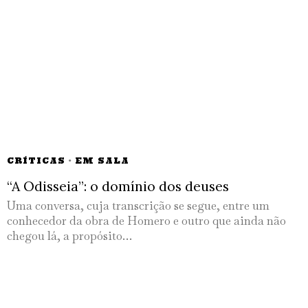
CRÍTICAS
·
EM SALA
“A Odisseia”: o domínio dos deuses
Uma conversa, cuja transcrição se segue, entre um
conhecedor da obra de Homero e outro que ainda não
chegou lá, a propósito…