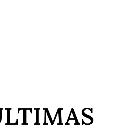
ÚLTIMAS