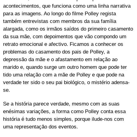
acontecimentos, que funciona como uma linha narrativa
para as imagens. Ao longo do filme Polley regista
também entrevistas com membros da sua família
alargada, como os irmãos saídos do primeiro casamento
da sua mãe, com depoimentos que vão compondo um
retrato emocional e afectivo. Ficamos a conhecer os
problemas do casamento dos pais de Polley, a
depressão da mãe e o afastamento em relação ao
marido e, quando surge um outro homem que pode ter
tido uma relação com a mãe de Polley e que pode na
verdade ter sido o seu pai biológico, o mistério adensa-
se.
Se a história parece verdade, mesmo com as suas
enésimas variações, a forma como Polley conta essa
história é tudo menos simples, porque ilude-nos com
uma representação dos eventos.