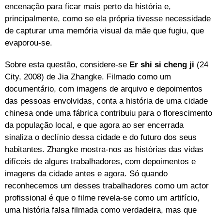
encenação para ficar mais perto da história e,
principalmente, como se ela própria tivesse necessidade
de capturar uma memória visual da mãe que fugiu, que
evaporou-se.
Sobre esta questão, considere-se
Er shi si cheng ji
(24
City, 2008) de Jia Zhangke. Filmado como um
documentário, com imagens de arquivo e depoimentos
das pessoas envolvidas, conta a história de uma cidade
chinesa onde uma fábrica contribuiu para o florescimento
da população local, e que agora ao ser encerrada
sinaliza o declínio dessa cidade e do futuro dos seus
habitantes. Zhangke mostra-nos as histórias das vidas
difíceis de alguns trabalhadores, com depoimentos e
imagens da cidade antes e agora. Só quando
reconhecemos um desses trabalhadores como um actor
profissional é que o filme revela-se como um artifício,
uma história falsa filmada como verdadeira, mas que