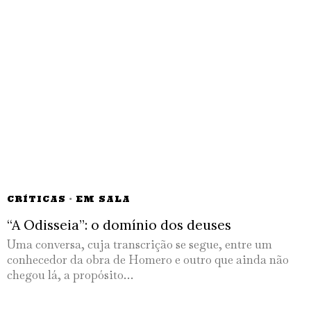
CRÍTICAS
·
EM SALA
“A Odisseia”: o domínio dos deuses
Uma conversa, cuja transcrição se segue, entre um
conhecedor da obra de Homero e outro que ainda não
chegou lá, a propósito…