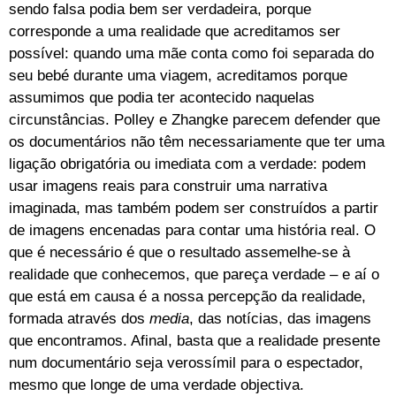
sendo falsa podia bem ser verdadeira, porque
corresponde a uma realidade que acreditamos ser
possível: quando uma mãe conta como foi separada do
seu bebé durante uma viagem, acreditamos porque
assumimos que podia ter acontecido naquelas
circunstâncias. Polley e Zhangke parecem defender que
os documentários não têm necessariamente que ter uma
ligação obrigatória ou imediata com a verdade: podem
usar imagens reais para construir uma narrativa
imaginada, mas também podem ser construídos a partir
de imagens encenadas para contar uma história real. O
que é necessário é que o resultado assemelhe-se à
realidade que conhecemos, que pareça verdade – e aí o
que está em causa é a nossa percepção da realidade,
formada através dos
media
, das notícias, das imagens
que encontramos. Afinal, basta que a realidade presente
num documentário seja verossímil para o espectador,
mesmo que longe de uma verdade objectiva.