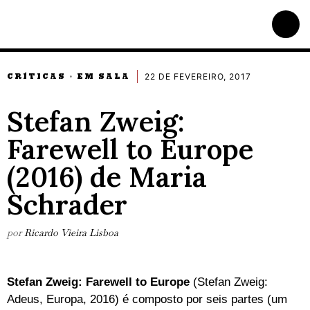
22 DE FEVEREIRO, 2017
CRÍTICAS
EM SALA
·
Stefan Zweig:
Farewell to Europe
(2016) de Maria
Schrader
por
Ricardo Vieira Lisboa
Stefan Zweig: Farewell to Europe
(Stefan Zweig:
Adeus, Europa, 2016) é composto por seis partes (um