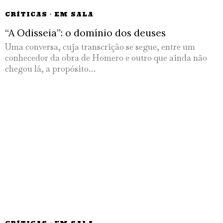
CRÍTICAS
·
EM SALA
“A Odisseia”: o domínio dos deuses
Uma conversa, cuja transcrição se segue, entre um
conhecedor da obra de Homero e outro que ainda não
chegou lá, a propósito…