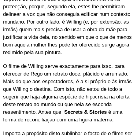
protecção, porque, segundo ela, estes lhe permitiram
delinear a voz que não conseguia edificar num contexto
mundano. Por outro lado, é Willing (e, por extensão, as
irmãs) quem mais precisa de usar a obra da mãe para
justificar a vida dela, no sentido em que o que de menos
bom aquela mulher lhes pode ter oferecido surge agora
redimido pela sua pintura.
O filme de Willing serve exactamente para isso, para
oferecer de Rego um retrato doce, plácido e arrumado.
Mais do que aos espectadores, é a si próprio e às irmãs
que Willing o destina. Com isto, não estou de todo a
sugerir que haja alguma espécie de hipocrisia na oferta
deste retrato ao mundo ou que nela se esconda
ressentimento. Antes que
Secrets & Stories
é uma
forma de reconciliação com uma figura materna.
Importa a propósito disto sublinhar o facto de o filme ser