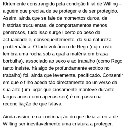
f0rtemente constrangido pela condição filial de Willing –
alguém que precisa de se proteger e de ser protegido.
Assim, ainda que se fale de momentos duros, de
histórias truculentas, de comportamentos menos
generosos, tudo isso surge liberto do peso da
actualidade e, consequentemente, da sua natureza
problemática. O lado vulcânico de Rego (cujo rosto
lembra uma rocha sob a qual a matéria em brasa
borbulha), associado ao sexo e ao trabalho (como Rego
tanto insiste, há algo de profundamente erótico no
trabalho) foi, ainda que levemente, pacificado. Consentir
em que o filho aceda tão directamente ao universo da
sua arte (um lugar que ciosamente manteve durante
largos anos como apenas seu) é um passo na
reconciliação de que falava.
Ainda assim, e na continuação do que dizia acerca de
Willing ser inevitavelmente uma criatura a proteger,