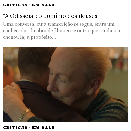
CRÍTICAS
·
EM SALA
“A Odisseia”: o domínio dos deuses
Uma conversa, cuja transcrição se segue, entre um
conhecedor da obra de Homero e outro que ainda não
chegou lá, a propósito…
CRÍTICAS
·
EM SALA