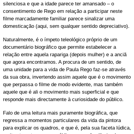
silenciosa e que a idade parece ter amansado – o
consentimento de Rego em relação a participar neste
filme marcadamente familiar parece sinalizar uma
domesticação (aqui, sem qualquer sentido depreciativo).
Naturalmente, é o ímpeto teleológico próprio de um
documentário biográfico que permite estabelecer a
relação entre aquela rapariga (depois mulher) e a anciã
que agora encontramos. A procura de um sentido, de
uma unidade para a vida de Paula Rego faz-se através
da sua obra, invertendo assim aquele que é o movimento
que perpassa o filme de modo evidente, mas também
aquele que é ali o movimento mais superficial e que
responde mais directamente à curiosidade do público.
Falo de uma leitura mais puramente biográfica, que
regressa a momentos particulares da vida da pintora
para explicar os quadros, e que é, pela sua faceta lúdica,