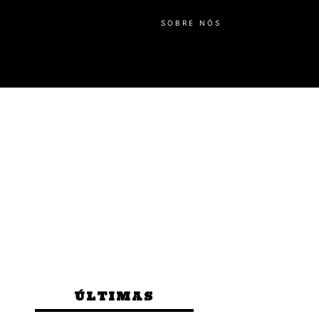
SOBRE NÓS
ÚLTIMAS