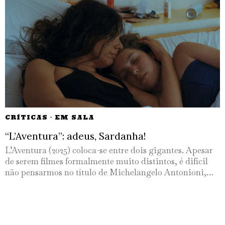
CRÍTICAS
·
EM SALA
“L’Aventura”: adeus, Sardanha!
L’Aventura (2025) coloca-se entre dois gigantes. Apesar
de serem filmes formalmente muito distintos, é difícil
não pensarmos no título de Michelangelo Antonioni,…