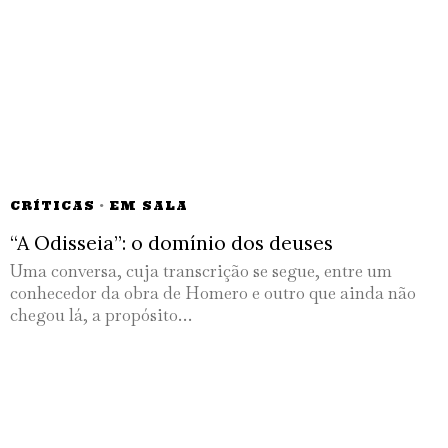
CRÍTICAS
·
EM SALA
“A Odisseia”: o domínio dos deuses
Uma conversa, cuja transcrição se segue, entre um
conhecedor da obra de Homero e outro que ainda não
chegou lá, a propósito…