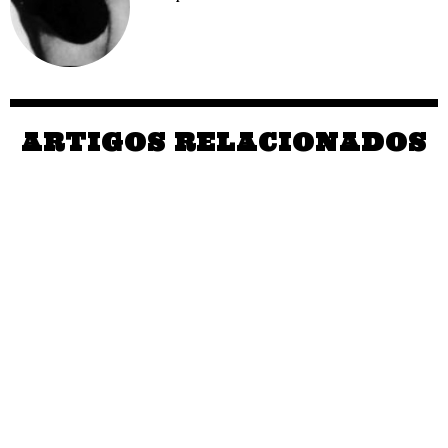
ARTIGOS RELACIONADOS