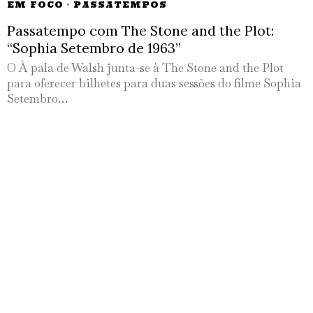
EM FOCO
·
PASSATEMPOS
Passatempo com The Stone and the Plot:
“Sophia Setembro de 1963”
O À pala de Walsh junta-se à The Stone and the Plot
para oferecer bilhetes para duas sessões do filme Sophia
Setembro…