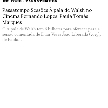
EM FOCO
·
PASSATEMPOS
Passatempo Sessões À pala de Walsh no
Cinema Fernando Lopes: Paula Tomás
Marques
O À pala de Walsh tem 6 bilhetes para oferecer para a
sessão comentada de Duas Vezes João Liberada (2025),
de Paula…