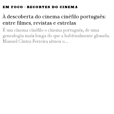
EM FOCO
·
RECORTES DO CINEMA
À descoberta do cinema cinéfilo português:
entre filmes, revistas e estrelas
É um cinema cinéfilo o cinema português, de uma
genealogia mais longa do que a habitualmente glosada.
Manuel Cintra Ferreira situou o…