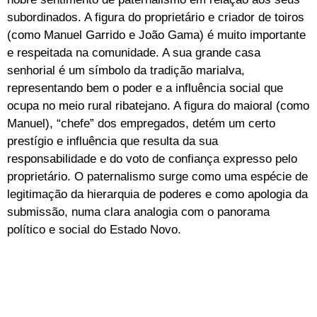
subordinados. A figura do proprietário e criador de toiros
(como Manuel Garrido e João Gama) é muito importante
e respeitada na comunidade. A sua grande casa
senhorial é um símbolo da tradição marialva,
representando bem o poder e a influência social que
ocupa no meio rural ribatejano. A figura do maioral (como
Manuel), “chefe” dos empregados, detém um certo
prestígio e influência que resulta da sua
responsabilidade e do voto de confiança expresso pelo
proprietário. O paternalismo surge como uma espécie de
legitimação da hierarquia de poderes e como apologia da
submissão, numa clara analogia com o panorama
político e social do Estado Novo.