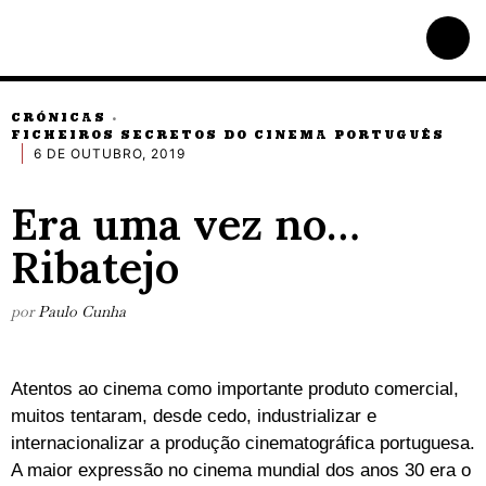
CRÓNICAS
·
FICHEIROS SECRETOS DO CINEMA PORTUGUÊS
6 DE OUTUBRO, 2019
Era uma vez no…
Ribatejo
por
Paulo Cunha
Atentos ao cinema como importante produto comercial,
muitos tentaram, desde cedo, industrializar e
internacionalizar a produção cinematográfica portuguesa.
A maior expressão no cinema mundial dos anos 30 era o