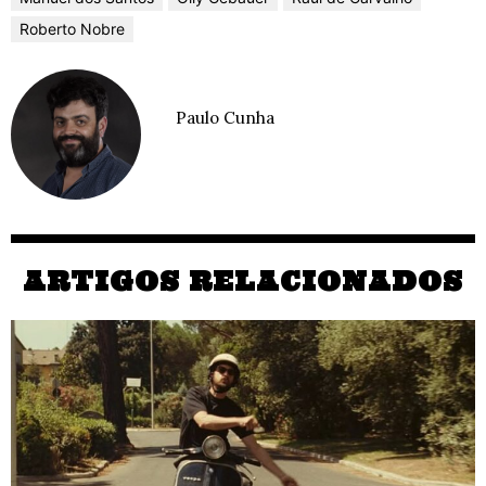
Roberto Nobre
Paulo Cunha
ARTIGOS RELACIONADOS