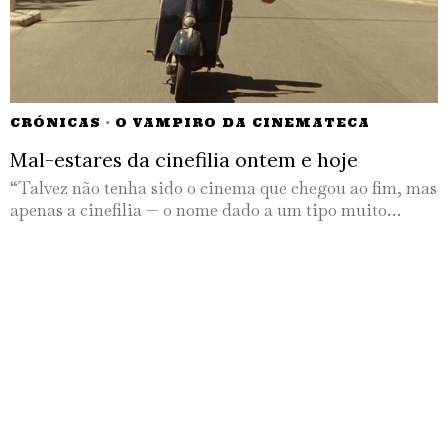
CRÓNICAS
·
O VAMPIRO DA CINEMATECA
Mal-estares da cinefilia ontem e hoje
“Talvez não tenha sido o cinema que chegou ao fim, mas
apenas a cinefilia — o nome dado a um tipo muito…