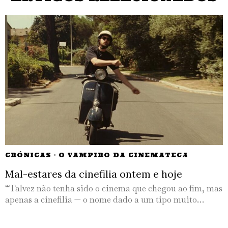
CRÓNICAS
·
O VAMPIRO DA CINEMATECA
Mal-estares da cinefilia ontem e hoje
“Talvez não tenha sido o cinema que chegou ao fim, mas
apenas a cinefilia — o nome dado a um tipo muito…