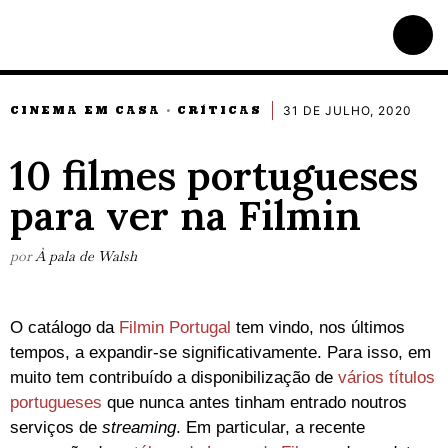
31 DE JULHO, 2020
CINEMA EM CASA
CRÍTICAS
·
10 filmes portugueses
para ver na Filmin
por
À pala de Walsh
O catálogo da
Filmin Portugal
tem vindo, nos últimos
tempos, a expandir-se significativamente. Para isso, em
muito tem contribuído a disponibilização de
vários títulos
portugueses
que nunca antes tinham entrado noutros
serviços de
streaming
. Em particular, a recente