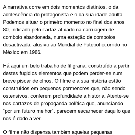
A narrativa corre em dois momentos distintos, o da
adolescência do protagonista e o da sua idade adulta.
Podemos situar o primeiro momento no final dos anos
80, indicado pelo cartaz afixado na carruagem de
comboio abandonada, numa estação de comboios
desactivada, alusivo ao Mundial de Futebol ocorrido no
México em 1986.
Há aqui um belo trabalho de filigrana, construído a partir
destes fugidios elementos que podem perder-se num
breve piscar de olhos. O filme e a sua história estão
construídos em pequenos pormenores que, não sendo
ostensivos, conferem profundidade à história. Atente-se
nos cartazes de propaganda política que, anunciando
“por um futuro melhor”, parecem escarnecer daquilo que
nos é dado a ver.
O filme não dispensa também aquelas pequenas