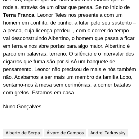
rodeia, através de um olhar que pensa. Se no início de
Terra Franca
, Leonor Teles nos presenteia com um
homem em conflito, de punho, a lutar pelo seu sustento –
a pesca, cuja licença perdeu -, com o correr do tempo
vai desconstruindo Albertino, o homem que passa a ficar
em terra e nos abre portas para algo maior. Albertino é
parco em palavras, terreno. O silêncio e o intervalar dos
cigarros que fuma são por si só um banquete de
pensamento. Leonor não precisou de mais e nós também
não. Acabamos a ser mais um membro da família Lobo,
sentamo-nos à mesa sem cerimónias, a comer batatas
com grelos. Estamos em casa.
Nuno Gonçalves
Alberto de Serpa
Álvaro de Campos
Andrei Tarkovsky