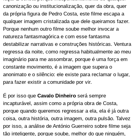
canonização ou institucionalização, quer da obra, quer
da própria figura de Pedro Costa, este filme escapa a
qualquer imagem cristalizada que dele queiramos fazer.
Porque nenhum outro filme soube melhor invocar a
natureza fantasmagórica e com esse fantasma
destabilizar narrativas e construções históricas. Ventura
regressa da noite, como regressa habitualmente ao meu
imaginário para me assombrar, porque é uma força em
constante movimento, é a imagem que supera o
anonimato e o silêncio: ele existe para reclamar o lugar,
para fazer existir a comunidade por vir.
É por isso que
Cavalo Dinheiro
será sempre
incapturável, assim como a própria obra de Costa,
porque quando queremos regressar a ela, ela é já outra
coisa, outra história, outra imagem, outra pulsão. Talvez
por isso, a análise de António Guerreiro sobre filme seja
tão inteligente, porque soube, melhor do que ninguém,