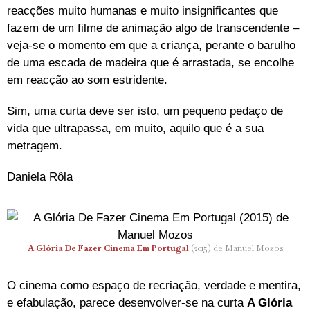
reacções muito humanas e muito insignificantes que
fazem de um filme de animação algo de transcendente –
veja-se o momento em que a criança, perante o barulho
de uma escada de madeira que é arrastada, se encolhe
em reacção ao som estridente.
Sim, uma curta deve ser isto, um pequeno pedaço de
vida que ultrapassa, em muito, aquilo que é a sua
metragem.
Daniela Rôla
A Glória De Fazer Cinema Em Portugal
(2015) de Manuel Mozos
O cinema como espaço de recriação, verdade e mentira,
e efabulação, parece desenvolver-se na curta
A Glória