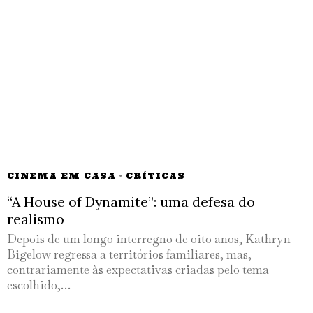
CINEMA EM CASA
·
CRÍTICAS
“A House of Dynamite”: uma defesa do
realismo
Depois de um longo interregno de oito anos, Kathryn
Bigelow regressa a territórios familiares, mas,
contrariamente às expectativas criadas pelo tema
escolhido,…