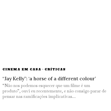
CINEMA EM CASA
·
CRÍTICAS
“Jay Kelly”: ‘a horse of a different colour’
“Não nos podemos esquecer que um filme é um
produto”, ouvi eu recentemente, e não consigo parar de
pensar nas ramificações implicativas…