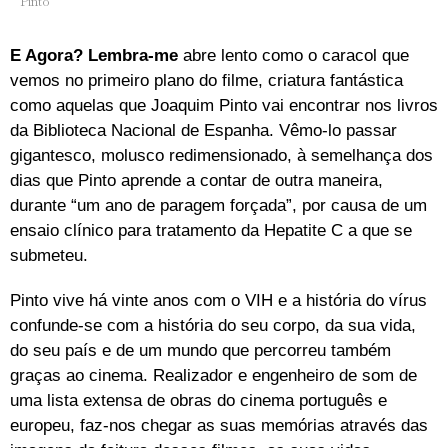
Pinto
E Agora? Lembra-me
abre lento como o caracol que
vemos no primeiro plano do filme, criatura fantástica
como aquelas que Joaquim Pinto vai encontrar nos livros
da Biblioteca Nacional de Espanha. Vêmo-lo passar
gigantesco, molusco redimensionado, à semelhança dos
dias que Pinto aprende a contar de outra maneira,
durante “um ano de paragem forçada”, por causa de um
ensaio clínico para tratamento da Hepatite C a que se
submeteu.
Pinto vive há vinte anos com o VIH e a história do vírus
confunde-se com a história do seu corpo, da sua vida,
do seu país e de um mundo que percorreu também
graças ao cinema. Realizador e engenheiro de som de
uma lista extensa de obras do cinema português e
europeu, faz-nos chegar as suas memórias através das