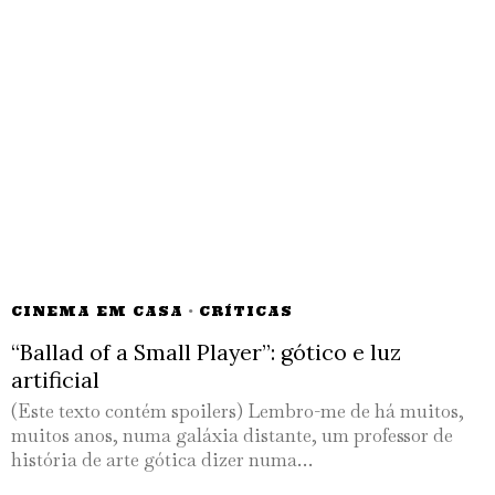
CINEMA EM CASA
·
CRÍTICAS
“Ballad of a Small Player”: gótico e luz
artificial
(Este texto contém spoilers) Lembro-me de há muitos,
muitos anos, numa galáxia distante, um professor de
história de arte gótica dizer numa…