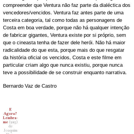
compreender que Ventura não faz parte da dialéctica dos
vencedores/vencidos. Ventura faz antes parte de uma
terceira categoria, tal como todas as personagens de
Costa em boa verdade, porque não há qualquer intenção
de fabricar gigantes, Ventura existe por si próprio, sem
que o cineasta tenha de fazer dele herói. Não há maior
radicalidade do que esta, porque mais do que resgatar
da história oficial os vencidos, Costa e este filme em
particular criam algo que nunca existiu, porque nunca
teve a possibilidade de se construir enquanto narrativa.
Bernardo Vaz de Castro
E
Agora?
Lembra-
me
(2013)
de
Joaquim