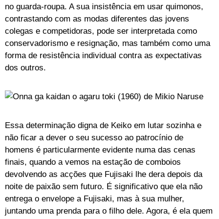
no guarda-roupa. A sua insistência em usar quimonos,
contrastando com as modas diferentes das jovens
colegas e competidoras, pode ser interpretada como
conservadorismo e resignação, mas também como uma
forma de resistência individual contra as expectativas
dos outros.
Essa determinação digna de Keiko em lutar sozinha e
não ficar a dever o seu sucesso ao patrocínio de
homens é particularmente evidente numa das cenas
finais, quando a vemos na estação de comboios
devolvendo as acções que Fujisaki lhe dera depois da
noite de paixão sem futuro. É significativo que ela não
entrega o envelope a Fujisaki, mas à sua mulher,
juntando uma prenda para o filho dele. Agora, é ela quem