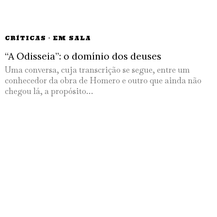
CRÍTICAS
·
EM SALA
“A Odisseia”: o domínio dos deuses
Uma conversa, cuja transcrição se segue, entre um
conhecedor da obra de Homero e outro que ainda não
chegou lá, a propósito…