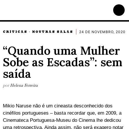
24 DE NOVEMBRO, 2020
CRÍTICAS
NOUTRAS SALAS
·
“Quando uma Mulher
Sobe as Escadas”: sem
saída
por
Helena Ferreira
Mikio Naruse não é um cineasta desconhecido dos
cinéfilos portugueses – basta recordar que, em 2009, a
Cinemateca Portuguesa-Museu do Cinema lhe dedicou
uma retrospectiva. Ainda assim, não será exagero notar