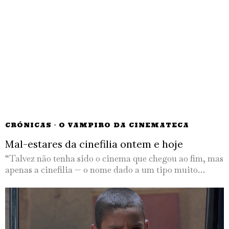
CRÓNICAS
·
O VAMPIRO DA CINEMATECA
Mal-estares da cinefilia ontem e hoje
“Talvez não tenha sido o cinema que chegou ao fim, mas
apenas a cinefilia — o nome dado a um tipo muito…