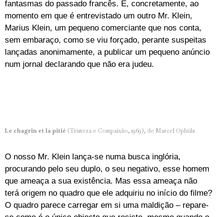
fantasmas do passado francês. E, concretamente, ao
momento em que é entrevistado um outro Mr. Klein,
Marius Klein, um pequeno comerciante que nos conta,
sem embaraço, como se viu forçado, perante suspeitas
lançadas anonimamente, a publicar um pequeno anúncio
num jornal declarando que não era judeu.
Le chagrin et la pitié
(Tristeza e Compaixão, 1969), de Marcel Ophüls
O nosso Mr. Klein lança-se numa busca inglória,
procurando pelo seu duplo, o seu negativo, esse homem
que ameaça a sua existência. Mas essa ameaça não
terá origem no quadro que ele adquiriu no início do filme?
O quadro parece carregar em si uma maldição – repare-