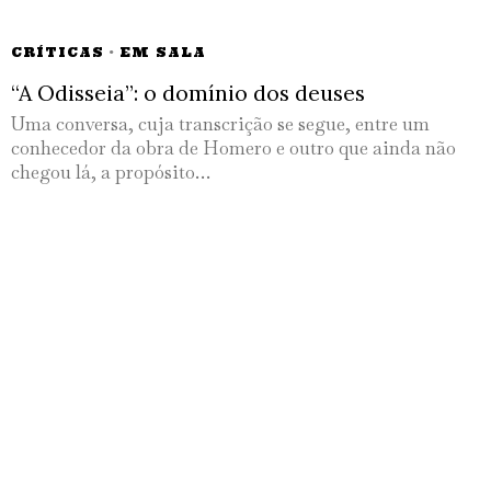
CRÍTICAS
·
EM SALA
“A Odisseia”: o domínio dos deuses
Uma conversa, cuja transcrição se segue, entre um
conhecedor da obra de Homero e outro que ainda não
chegou lá, a propósito…