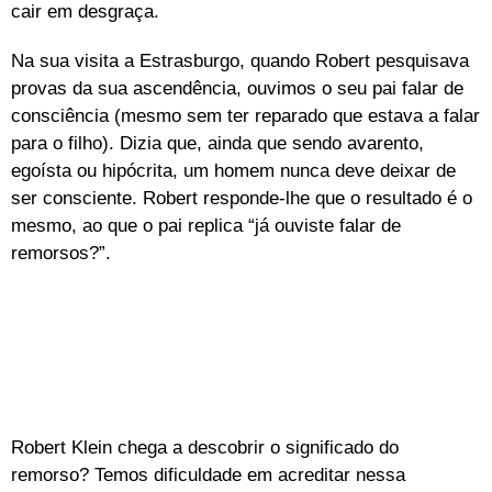
cair em desgraça.
Na sua visita a Estrasburgo, quando Robert pesquisava
provas da sua ascendência, ouvimos o seu pai falar de
consciência (mesmo sem ter reparado que estava a falar
para o filho). Dizia que, ainda que sendo avarento,
egoísta ou hipócrita, um homem nunca deve deixar de
ser consciente. Robert responde-lhe que o resultado é o
mesmo, ao que o pai replica “já ouviste falar de
remorsos?”.
Robert Klein chega a descobrir o significado do
remorso? Temos dificuldade em acreditar nessa