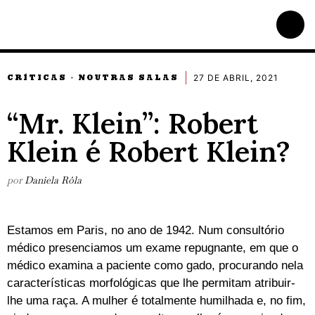
27 DE ABRIL, 2021
CRÍTICAS
NOUTRAS SALAS
·
“Mr. Klein”: Robert
Klein é Robert Klein?
por
Daniela Rôla
Estamos em Paris, no ano de 1942. Num consultório
médico presenciamos um exame repugnante, em que o
médico examina a paciente como gado, procurando nela
características morfológicas que lhe permitam atribuir-
lhe uma raça. A mulher é totalmente humilhada e, no fim,