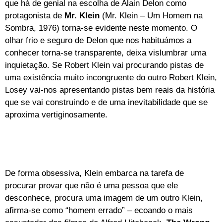
que há de genial na escolha de Alain Delon como
protagonista de
Mr. Klein
(Mr. Klein – Um Homem na
Sombra, 1976) torna-se evidente neste momento. O
olhar frio e seguro de Delon que nos habituámos a
conhecer torna-se transparente, deixa vislumbrar uma
inquietação. Se Robert Klein vai procurando pistas de
uma existência muito incongruente do outro Robert Klein,
Losey vai-nos apresentando pistas bem reais da história
que se vai construindo e de uma inevitabilidade que se
aproxima vertiginosamente.
De forma obsessiva, Klein embarca na tarefa de
procurar provar que não é uma pessoa que ele
desconhece, procura uma imagem de um outro Klein,
afirma-se como “homem errado” – ecoando o mais