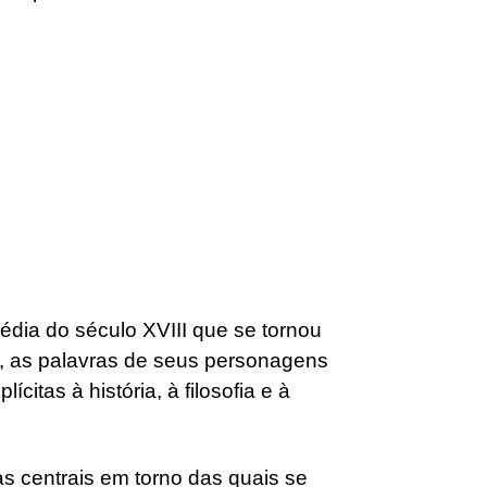
édia do século XVIII que se tornou
 as palavras de seus personagens
itas à história, à filosofia e à
as centrais em torno das quais se