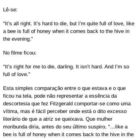
Lê-se:
“It’s all right. It’s hard to die, but I’m quite full of love, like
a bee is full of honey when it comes back to the hive in
the evening.”
No filme ficou:
“It’s right for me to die, darling. It isn’t hard. And I’m so
full of love.”
Esta simples comparação entre o que estava e o que
ficou na tela, pode não representar a essência da
descortesia que fez Fitzgerald comportar-se como uma
vítima, mas é fácil perceber onde está o dito excesso
literário de que a atriz se queixava. Que mulher
moribunda diria, antes do seu último suspiro, “…like a
bee is full of honey when it comes back to the hive in the