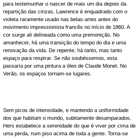
para testemunhar o nascer de mais um dia depois da
repartição das cinzas, Lawrence é enquadrado com o
violeta raramente usado nas belas-artes antes do
movimento impressionista francês no início de 1860. A
cor surge ali delineada como uma premonição. No
amanhecer, há uma transição do tempo do dia e uma
renovação da vida. De repente, há tanto, mas tanto
espaço para respirar. Se não soubéssemos, esta
passaria por uma pintura a óleo de Claude Monet. No
Verão, os espaços tornam-se lugares.
Sem picos de intensidade, e mantendo a uniformidade
dos que habitam o mundo, subitamente desamparados,
Hers estabelece a serenidade do que é viver por cima de
uma perda, num piso acima de toda a gente. Torna-se