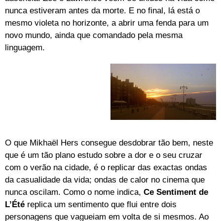
nunca estiveram antes da morte. E no final, lá está o
mesmo violeta no horizonte, a abrir uma fenda para um
novo mundo, ainda que comandado pela mesma
linguagem.
O que Mikhaël Hers consegue desdobrar tão bem, neste
que é um tão plano estudo sobre a dor e o seu cruzar
com o verão na cidade, é o replicar das exactas ondas
da casualidade da vida; ondas de calor no cinema que
nunca oscilam. Como o nome indica,
Ce Sentiment de
L’Été
replica um sentimento que flui entre dois
personagens que vagueiam em volta de si mesmos. Ao