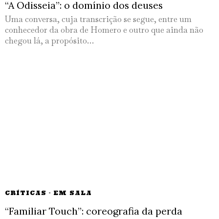
“A Odisseia”: o domínio dos deuses
Uma conversa, cuja transcrição se segue, entre um
conhecedor da obra de Homero e outro que ainda não
chegou lá, a propósito…
CRÍTICAS
·
EM SALA
“Familiar Touch”: coreografia da perda