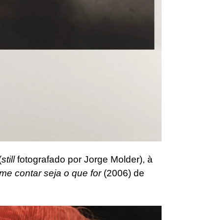
(
still
fotografado por Jorge Molder), à
me contar seja o que for
(2006) de