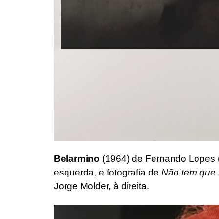
Belarmino
(1964) de Fernando Lopes 
esquerda, e fotografia de
Não tem que 
Jorge Molder, à direita.