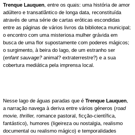
Trenque Lauquen
, entre os quais: uma história de amor
adúltero e transatlântico de longa data, reconstituída
através de uma série de cartas eróticas escondidas
entre as páginas de vários livros da biblioteca municipal;
o encontro com uma misteriosa mulher grávida em
busca de uma flor supostamente com poderes mágicos;
o surgimento, à beira do lago, de um estranho ser
(
enfant sauvage?
animal? extraterrestre?) e a sua
cobertura mediática pela imprensa local.
Nesse lago de águas paradas que é
Trenque Lauquen
,
a narração navega à deriva entre vários géneros (
road
movie, thriller,
romance pastoral, ficção-científica,
fantástico), humores (ligeireza ou nostalgia, realismo
documental ou realismo mágico) e temporalidades