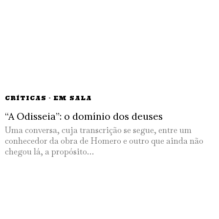
CRÍTICAS
·
EM SALA
“A Odisseia”: o domínio dos deuses
Uma conversa, cuja transcrição se segue, entre um
conhecedor da obra de Homero e outro que ainda não
chegou lá, a propósito…