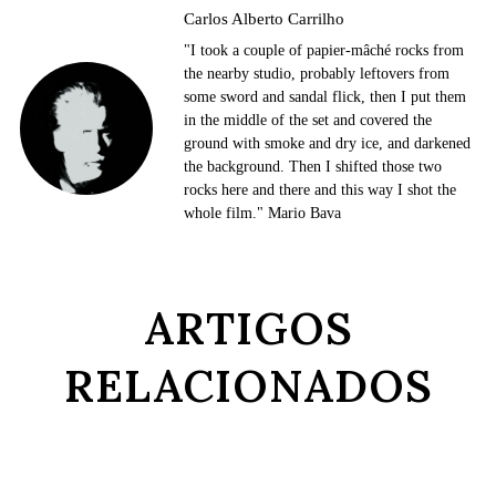
Carlos Alberto Carrilho
"I took a couple of papier-mâché rocks from
the nearby studio, probably leftovers from
some sword and sandal flick, then I put them
in the middle of the set and covered the
ground with smoke and dry ice, and darkened
the background. Then I shifted those two
rocks here and there and this way I shot the
whole film." Mario Bava
ARTIGOS
RELACIONADOS