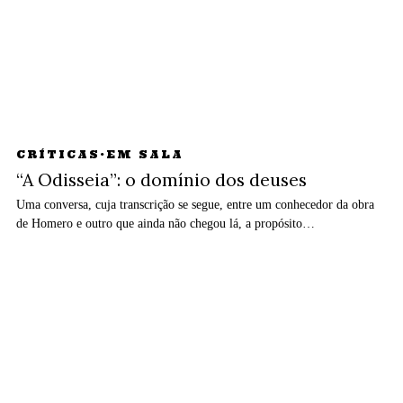
CRÍTICAS
·
EM SALA
“A Odisseia”: o domínio dos deuses
Uma conversa, cuja transcrição se segue, entre um conhecedor da obra
de Homero e outro que ainda não chegou lá, a propósito…