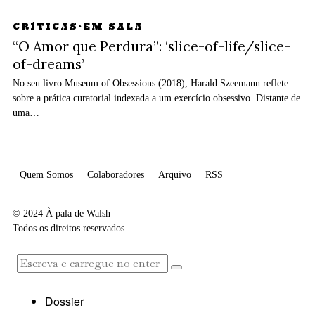
CRÍTICAS
·
EM SALA
“O Amor que Perdura”: ‘slice-of-life/slice-
of-dreams’
No seu livro Museum of Obsessions (2018), Harald Szeemann reflete
sobre a prática curatorial indexada a um exercício obsessivo. Distante de
uma…
Quem Somos
Colaboradores
Arquivo
RSS
© 2024 À pala de Walsh
Todos os direitos reservados
Dossier