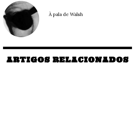
À pala de Walsh
ARTIGOS RELACIONADOS