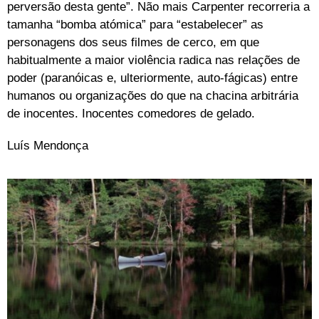
perversão desta gente”. Não mais Carpenter recorreria a
tamanha “bomba atómica” para “estabelecer” as
personagens dos seus filmes de cerco, em que
habitualmente a maior violência radica nas relações de
poder (paranóicas e, ulteriormente, auto-fágicas) entre
humanos ou organizações do que na chacina arbitrária
de inocentes. Inocentes comedores de gelado.
Luís Mendonça