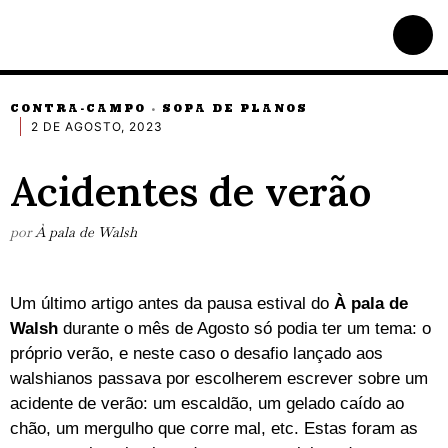
CONTRA-CAMPO
SOPA DE PLANOS
·
2 DE AGOSTO, 2023
Acidentes de verão
por
À pala de Walsh
Um último artigo antes da pausa estival do
À pala de
Walsh
durante o mês de Agosto só podia ter um tema: o
próprio verão, e neste caso o desafio lançado aos
walshianos passava por escolherem escrever sobre um
acidente de verão: um escaldão, um gelado caído ao
chão, um mergulho que corre mal, etc. Estas foram as