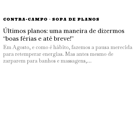
CONTRA-CAMPO
·
SOPA DE PLANOS
Últimos planos: uma maneira de dizermos
“boas férias e até breve!”
Em Agosto, e como é hábito, fazemos a pausa merecida
para retemperar energias. Mas antes mesmo de
zarparem para banhos e massagens,…