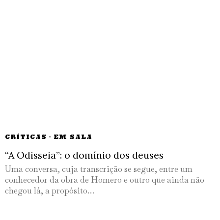
CRÍTICAS
·
EM SALA
“A Odisseia”: o domínio dos deuses
Uma conversa, cuja transcrição se segue, entre um
conhecedor da obra de Homero e outro que ainda não
chegou lá, a propósito…