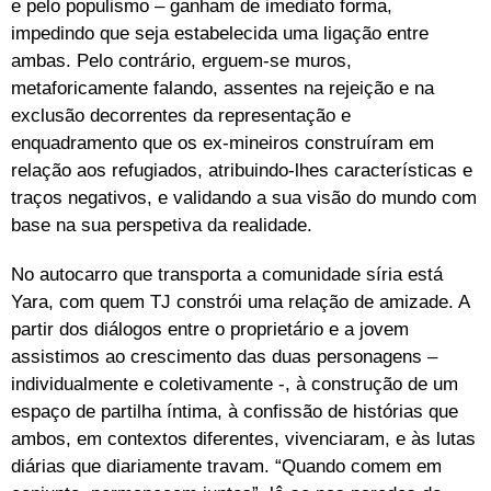
e pelo populismo – ganham de imediato forma,
impedindo que seja estabelecida uma ligação entre
ambas. Pelo contrário, erguem-se muros,
metaforicamente falando, assentes na rejeição e na
exclusão decorrentes da representação e
enquadramento que os ex-mineiros construíram em
relação aos refugiados, atribuindo-lhes características e
traços negativos, e validando a sua visão do mundo com
base na sua perspetiva da realidade.
No autocarro que transporta a comunidade síria está
Yara, com quem TJ constrói uma relação de amizade. A
partir dos diálogos entre o proprietário e a jovem
assistimos ao crescimento das duas personagens –
individualmente e coletivamente -, à construção de um
espaço de partilha íntima, à confissão de histórias que
ambos, em contextos diferentes, vivenciaram, e às lutas
diárias que diariamente travam. “Quando comem em