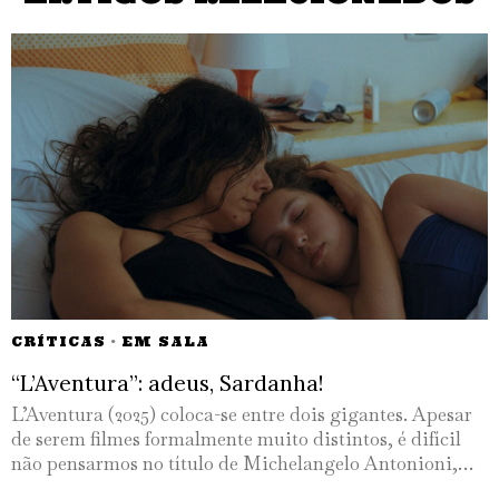
CRÍTICAS
·
EM SALA
“L’Aventura”: adeus, Sardanha!
L’Aventura (2025) coloca-se entre dois gigantes. Apesar
de serem filmes formalmente muito distintos, é difícil
não pensarmos no título de Michelangelo Antonioni,…