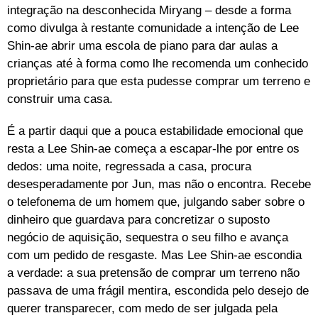
integração na desconhecida Miryang – desde a forma
como divulga à restante comunidade a intenção de Lee
Shin-ae abrir uma escola de piano para dar aulas a
crianças até à forma como lhe recomenda um conhecido
proprietário para que esta pudesse comprar um terreno e
construir uma casa.
É a partir daqui que a pouca estabilidade emocional que
resta a Lee Shin-ae começa a escapar-lhe por entre os
dedos: uma noite, regressada a casa, procura
desesperadamente por Jun, mas não o encontra. Recebe
o telefonema de um homem que, julgando saber sobre o
dinheiro que guardava para concretizar o suposto
negócio de aquisição, sequestra o seu filho e avança
com um pedido de resgaste. Mas Lee Shin-ae escondia
a verdade: a sua pretensão de comprar um terreno não
passava de uma frágil mentira, escondida pelo desejo de
querer transparecer, com medo de ser julgada pela