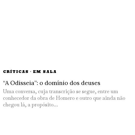
CRÍTICAS
·
EM SALA
“A Odisseia”: o domínio dos deuses
Uma conversa, cuja transcrição se segue, entre um
conhecedor da obra de Homero e outro que ainda não
chegou lá, a propósito…