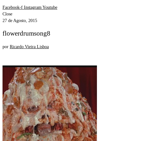
Facebook-f
Instagram
Youtube
Close
27 de Agosto, 2015
flowerdrumsong8
por
Ricardo Vieira Lisboa