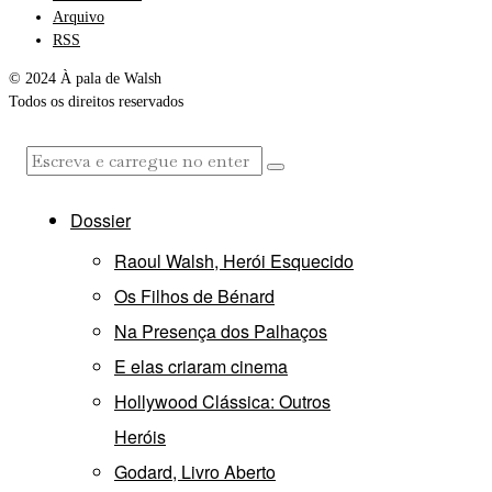
Arquivo
RSS
© 2024 À pala de Walsh
Todos os direitos reservados
Dossier
Raoul Walsh, Herói Esquecido
Os Filhos de Bénard
Na Presença dos Palhaços
E elas criaram cinema
Hollywood Clássica: Outros
Heróis
Godard, Livro Aberto