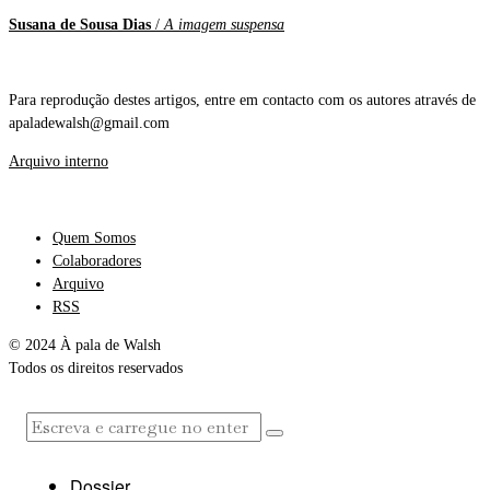
Susana de Sousa Dias
/
A imagem suspensa
Para reprodução destes artigos, entre em contacto com os autores através de
apaladewalsh@gmail.com
Arquivo interno
Quem Somos
Colaboradores
Arquivo
RSS
© 2024 À pala de Walsh
Todos os direitos reservados
Dossier