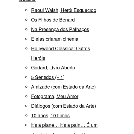
Raoul Walsh, Herói Esquecido
Os Filhos de Bénard
Na Presença dos Palhaços
E elas criaram cinema
Hollywood Clássica: Outros
Heróis
Godard, Livro Aberto
5 Sentidos (+ 1)
Amizade (com Estado da Arte)
Fotograma, Meu Amor
Diálogos (com Estado da Arte)
10 anos, 10 filmes
It’s a plane… It’s a pain… É um