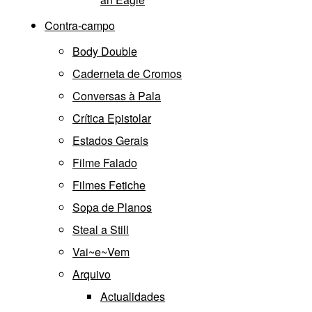
Contra-campo
Body Double
Caderneta de Cromos
Conversas à Pala
Crítica Epistolar
Estados Gerais
Filme Falado
Filmes Fetiche
Sopa de Planos
Steal a Still
Vai~e~Vem
Arquivo
Actualidades