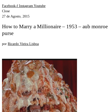
Facebook-f
Instagram
Youtube
Close
27 de Agosto, 2015
How to Marry a Millionaire – 1953 – aub monroe
purse
por
Ricardo Vieira Lisboa