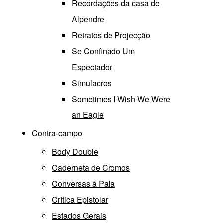
Recordações da casa de
Alpendre
Retratos de Projecção
Se Confinado Um
Espectador
Simulacros
Sometimes I Wish We Were
an Eagle
Contra-campo
Body Double
Caderneta de Cromos
Conversas à Pala
Crítica Epistolar
Estados Gerais