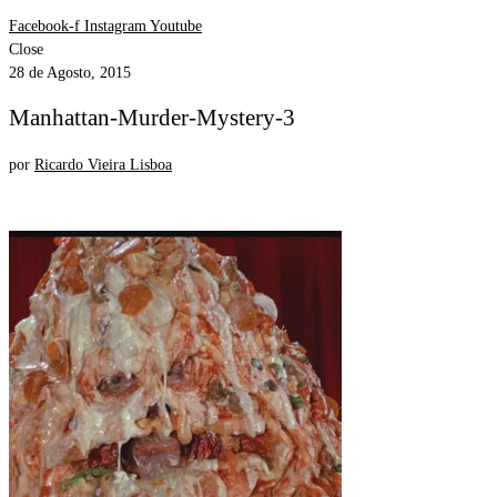
Facebook-f
Instagram
Youtube
Close
28 de Agosto, 2015
Manhattan-Murder-Mystery-3
por
Ricardo Vieira Lisboa