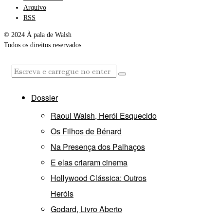
Arquivo
RSS
© 2024 À pala de Walsh
Todos os direitos reservados
Dossier
Raoul Walsh, Herói Esquecido
Os Filhos de Bénard
Na Presença dos Palhaços
E elas criaram cinema
Hollywood Clássica: Outros
Heróis
Godard, Livro Aberto