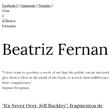
Facebook-f
Instagram
Youtube
Close
Beatriz Ferna
"I don't want to produce a work of art that the public can sit and suck 
give them a blow in the small of the back, to scorch their indifference
their complacency."
Ingmar Bergman
“It’s Never Over, Jeff Buckley”: fragmentos de