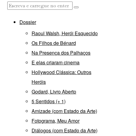
Dossier
Raoul Walsh, Herói Esquecido
Os Filhos de Bénard
Na Presença dos Palhaços
E elas criaram cinema
Hollywood Clássica: Outros
Heróis
Godard, Livro Aberto
5 Sentidos (+ 1)
Amizade (com Estado da Arte)
Fotograma, Meu Amor
Diálogos (com Estado da Arte)