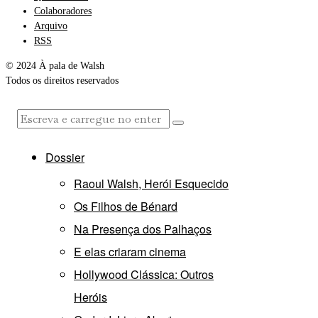
Colaboradores
Arquivo
RSS
© 2024 À pala de Walsh
Todos os direitos reservados
Dossier
Raoul Walsh, Herói Esquecido
Os Filhos de Bénard
Na Presença dos Palhaços
E elas criaram cinema
Hollywood Clássica: Outros
Heróis