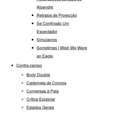
Alpendre
Retratos de Projecção
Se Confinado Um
Espectador
Simulacros
Sometimes I Wish We Were
an Eagle
Contra-campo
Body Double
Caderneta de Cromos
Conversas à Pala
Crítica Epistolar
Estados Gerais