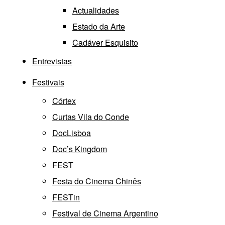
Actualidades
Estado da Arte
Cadáver Esquisito
Entrevistas
Festivais
Córtex
Curtas Vila do Conde
DocLisboa
Doc’s Kingdom
FEST
Festa do Cinema Chinês
FESTin
Festival de Cinema Argentino