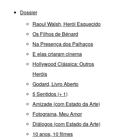
Dossier
Raoul Walsh, Herói Esquecido
Os Filhos de Bénard
Na Presença dos Palhaços
E elas criaram cinema
Hollywood Clássica: Outros
Heróis
Godard, Livro Aberto
5 Sentidos (+ 1)
Amizade (com Estado da Arte)
Fotograma, Meu Amor
Diálogos (com Estado da Arte)
10 anos, 10 filmes