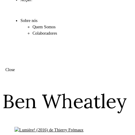
Sobre nós
Quem Somos
Colaboradores
Close
Ben Wheatley