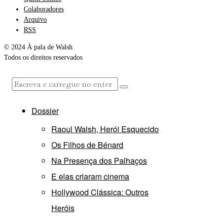
Colaboradores
Arquivo
RSS
© 2024 À pala de Walsh
Todos os direitos reservados
Dossier
Raoul Walsh, Herói Esquecido
Os Filhos de Bénard
Na Presença dos Palhaços
E elas criaram cinema
Hollywood Clássica: Outros
Heróis