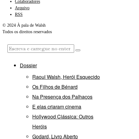
Colaboradores
Arquivo
RSS
© 2024 À pala de Walsh
Todos os direitos reservados
Dossier
Raoul Walsh, Herói Esquecido
Os Filhos de Bénard
Na Presença dos Palhaços
E elas criaram cinema
Hollywood Clássica: Outros
Heróis
Godard, Livro Aberto